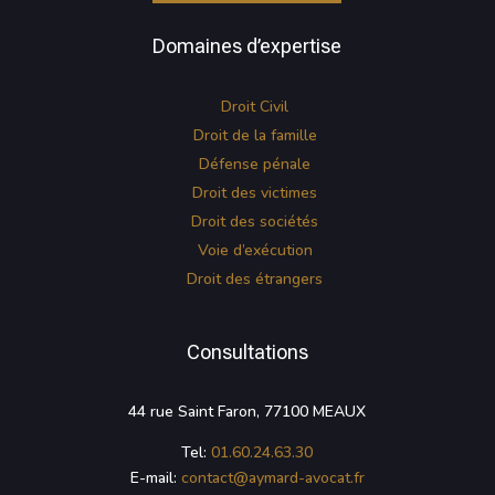
Domaines d’expertise
Droit Civil
Droit de la famille
Défense pénale
Droit des victimes
Droit des sociétés
Voie d’exécution
Droit des étrangers
Consultations
44 rue Saint Faron,
77100 MEAUX
Tel:
01.60.24.63.30
E-mail:
contact@aymard-avocat.fr