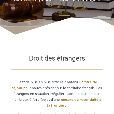
Droit des étrangers
Il est de plus en plus difficile d’obtenir un
titre de
séjour
pour pouvoir résider sur le territoire français. Les
étrangers en situation irrégulière sont de plus en plus
nombreux à faire l’objet d’une
mesure de reconduite à
la frontière.